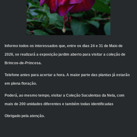
Informo todos os interessados que, entre os dias 24 e 31 de Maio de
2026, se realizará a exposição jardim aberto para visitar a coleção de
Brincos-de-Princesa.
Telefone antes para acertar a hora. A maior parte das plantas já estarão
em plena floração.
Poderá, ao mesmo tempo, visitar a Coleção Suculentas da Nela, com
mais de 200 unidades diferentes e também todas identificadas
Obrigado pela atenção.