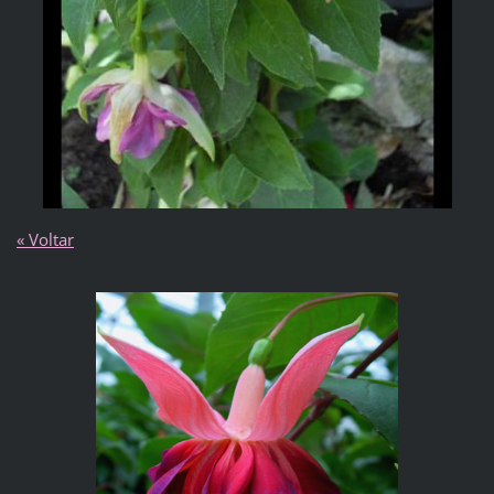
« Voltar