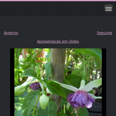
Anterior
Seguinte
Apresentação em slides