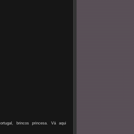
ortugal, brincos princesa. Vá aqui