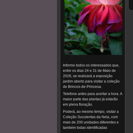
Informo todos os interessados que,
entre os dias 24 e 31 de Maio de
2026, se realizará a exposição
jardim aberto para visitar a coleção
de Brincos-de-Princesa.
Telefone antes para acertar a hora. A
maior parte das plantas já estarão
em plena floração.
Poderá, ao mesmo tempo, visitar a
Coleção Suculentas da Nela, com
mais de 200 unidades diferentes e
também todas identificadas