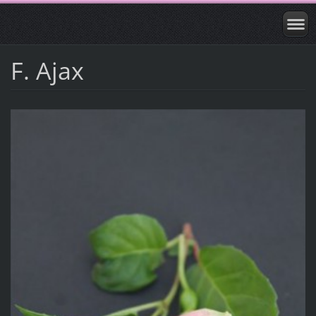
F. Ajax