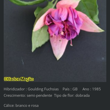
Hibridizador : Goulding Fuchsias País : GB Ano : 1985
Crescimento: semi-pendente Tipo de flor: dobrada
Cálice: branco e rosa