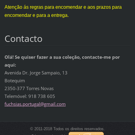
Atenção ás regras para encomendar e aos prazos para
encomendar e para a entrega.
Contacto
Olá! Se quiser fazer a sua coleção, contacte-me por
aqui:
Avenida Dr. Jorge Sampaio, 13
Botequim
2350-377 Torres Novas
Telemóvel: 918 738 605
fuchsias.portugal@gmail.com
© 2011-2018 Todos os direitos reservados.