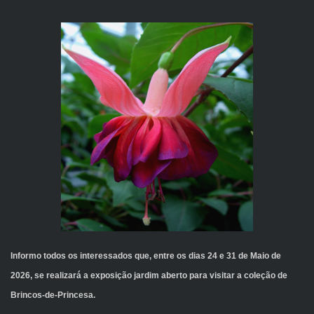
Informo todos os interessados que, entre os dias 24 e 31 de Maio de
2026, se realizará a exposição jardim aberto para visitar a coleção de
Brincos-de-Princesa.