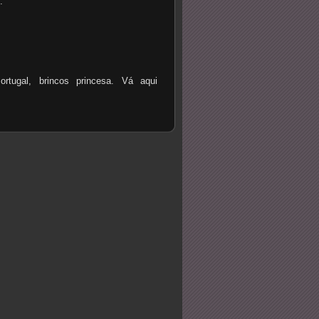
.
ortugal, brincos princesa. Vá aqui