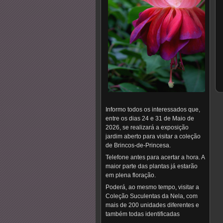
Informo todos os interessados que,
entre os dias 24 e 31 de Maio de
2026, se realizará a exposição
jardim aberto para visitar a coleção
de Brincos-de-Princesa.
Telefone antes para acertar a hora. A
maior parte das plantas já estarão
em plena floração.
Poderá, ao mesmo tempo, visitar a
Coleção Suculentas da Nela, com
mais de 200 unidades diferentes e
também todas identificadas