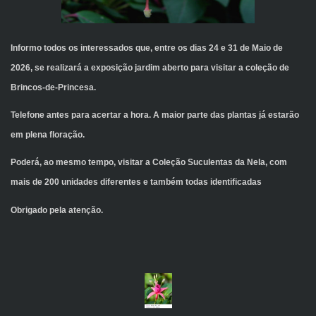
Informo todos os interessados que, entre os dias 24 e 31 de Maio de
2026, se realizará a exposição jardim aberto para visitar a coleção de
Brincos-de-Princesa.
Telefone antes para acertar a hora. A maior parte das plantas já estarão
em plena floração.
Poderá, ao mesmo tempo, visitar a Coleção Suculentas da Nela, com
mais de 200 unidades diferentes e também todas identificadas
Obrigado pela atenção.