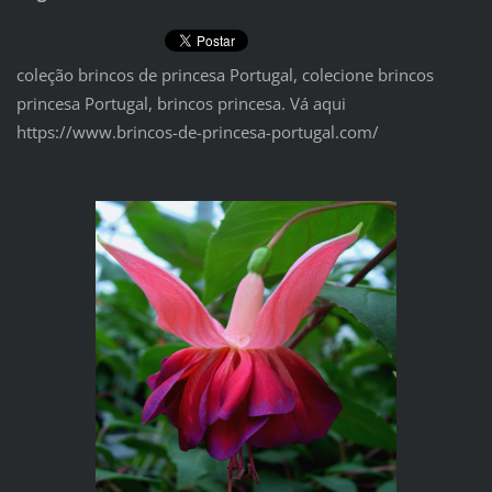
coleção brincos de princesa Portugal, colecione brincos
princesa Portugal, brincos princesa. Vá aqui
https://www.brincos-de-princesa-portugal.com/