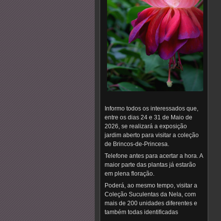
Informo todos os interessados que,
entre os dias 24 e 31 de Maio de
2026, se realizará a exposição
jardim aberto para visitar a coleção
de Brincos-de-Princesa.
Telefone antes para acertar a hora. A
maior parte das plantas já estarão
em plena floração.
Poderá, ao mesmo tempo, visitar a
Coleção Suculentas da Nela, com
mais de 200 unidades diferentes e
também todas identificadas