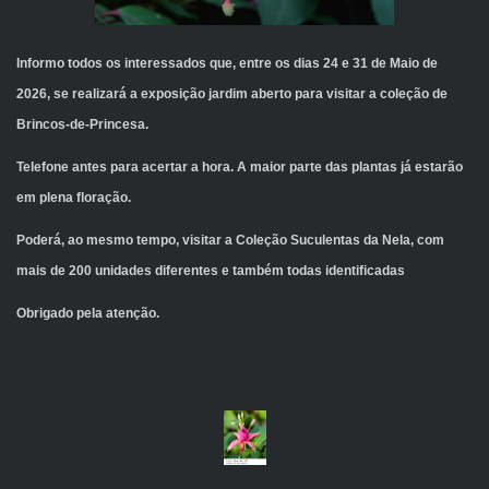
Informo todos os interessados que, entre os dias 24 e 31 de Maio de
2026, se realizará a exposição jardim aberto para visitar a coleção de
Brincos-de-Princesa.
Telefone antes para acertar a hora. A maior parte das plantas já estarão
em plena floração.
Poderá, ao mesmo tempo, visitar a Coleção Suculentas da Nela, com
mais de 200 unidades diferentes e também todas identificadas
Obrigado pela atenção.