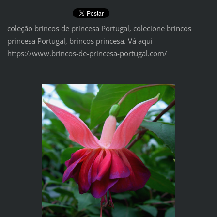
coleção brincos de princesa Portugal, colecione brincos
princesa Portugal, brincos princesa. Vá aqui
https://www.brincos-de-princesa-portugal.com/