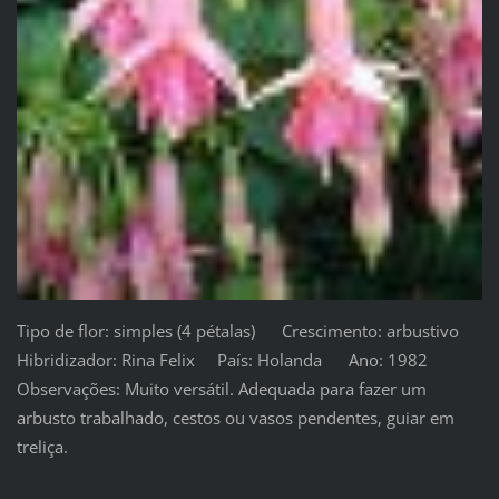
Tipo de flor: simples (4 pétalas) Crescimento: arbustivo
Hibridizador: Rina Felix País: Holanda Ano: 1982
Observações: Muito versátil. Adequada para fazer um
arbusto trabalhado, cestos ou vasos pendentes, guiar em
treliça.