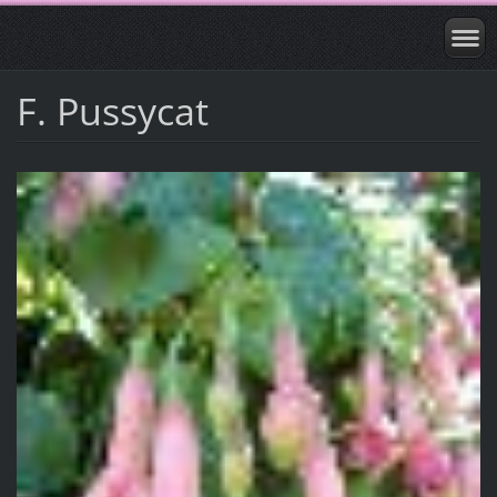
F. Pussycat