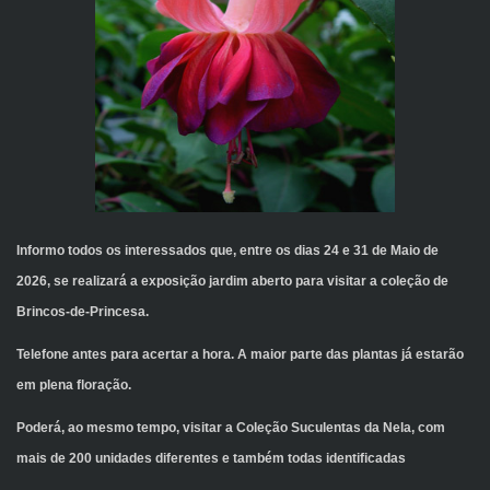
Informo todos os interessados que, entre os dias 24 e 31 de Maio de
2026, se realizará a exposição jardim aberto para visitar a coleção de
Brincos-de-Princesa.
Telefone antes para acertar a hora. A maior parte das plantas já estarão
em plena floração.
Poderá, ao mesmo tempo, visitar a Coleção Suculentas da Nela, com
mais de 200 unidades diferentes e também todas identificadas