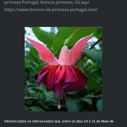
princesa Portugal, brincos princesa. Vá aqui
https://www.brincos-de-princesa-portugal.com/
Informo todos os interessados que, entre os dias 24 e 31 de Maio de