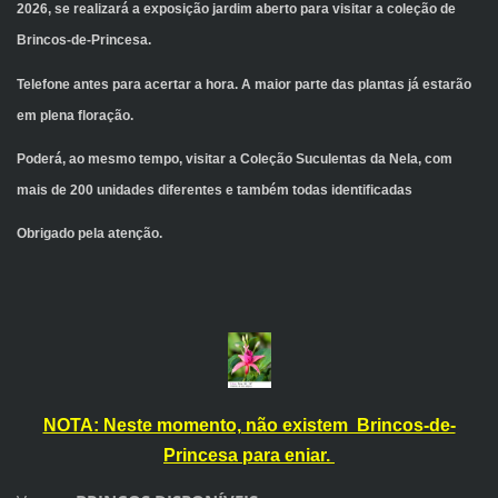
2026, se realizará a exposição jardim aberto para visitar a coleção de
Brincos-de-Princesa.
Telefone antes para acertar a hora. A maior parte das plantas já estarão
em plena floração.
Poderá, ao mesmo tempo, visitar a Coleção Suculentas da Nela, com
mais de 200 unidades diferentes e também todas identificadas
Obrigado pela atenção.
NOTA: Neste momento, não existem Brincos-de-
Princesa para eniar.