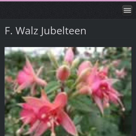
F. Walz Jubelteen