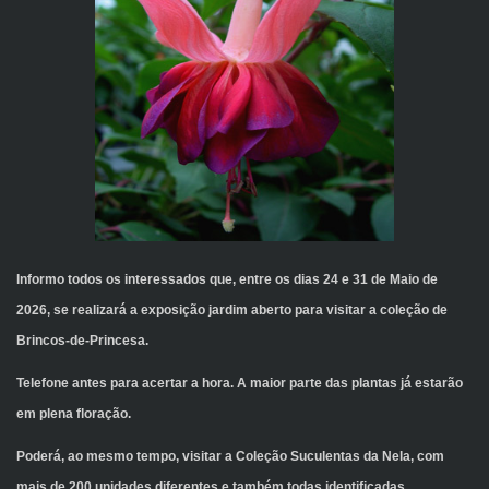
Informo todos os interessados que, entre os dias 24 e 31 de Maio de
2026, se realizará a exposição jardim aberto para visitar a coleção de
Brincos-de-Princesa.
Telefone antes para acertar a hora. A maior parte das plantas já estarão
em plena floração.
Poderá, ao mesmo tempo, visitar a Coleção Suculentas da Nela, com
mais de 200 unidades diferentes e também todas identificadas