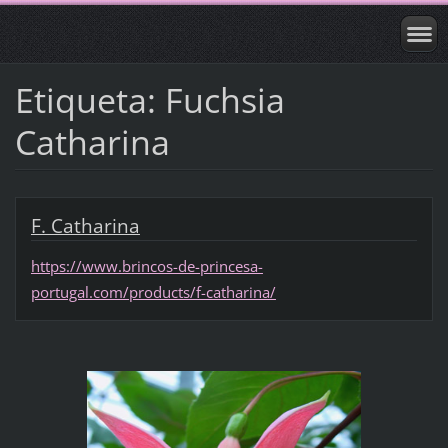
Etiqueta: Fuchsia
Catharina
F. Catharina
https://www.brincos-de-princesa-
portugal.com/products/f-catharina/